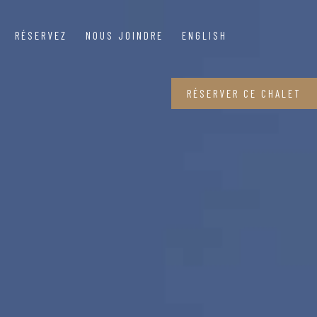
RÉSERVEZ
NOUS JOINDRE
ENGLISH
RÉSERVER CE CHALET