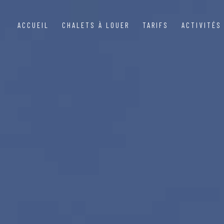
ACCUEIL
CHALETS À LOUER
TARIFS
ACTIVITÉS